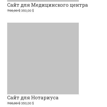
Сайт для Медицинского центра
700,00
$
350,00
$
Сайт для Нотариуса
700,00
$
350,00
$