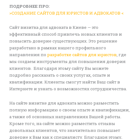
ПОДРОБНЕЕ ПРО:
>СОЗДАНИЕ САЙТОВ ДЛЯ ЮРИСТОВ И АДВОКАТОВ <
Сайт визитка для адвоката в Киеве — это
эффективный способ привлечь новых клиентов и
повысить доверие существующих. Это решение
разработано в рамках нашего профильного
направления по
разработке сайтов для юристов
, где
мы создаем инструменты для повышения доверия
клиентов. Благодаря этому сайту Вы можете
подробно рассказать о своих услугах, опыте и
квалификации. Клиенты смогут найти Ваш сайт в
Интернете и узнать о возможностях сотрудничества.
На сайте визитке для адвоката можно разместить
полную информацию о своем опыте и квалификации,
а также об основных направлениях Вашей работы.
Кроме того, на сайте можно разместить отзывы
довольных клиентов, что значительно повышает
доверие к Вам как к специалисту. Благодаря этому,