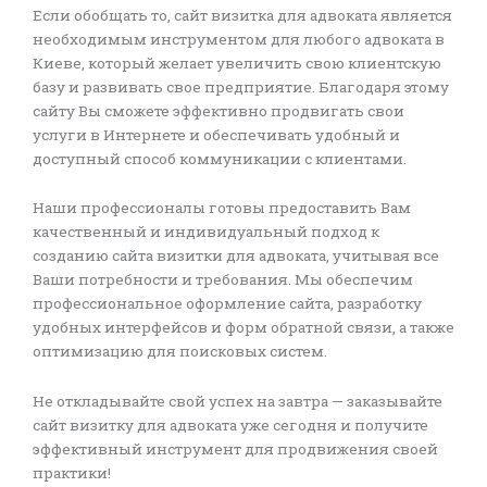
Если обобщать то, сайт визитка для адвоката является
необходимым инструментом для любого адвоката в
Киеве, который желает увеличить свою клиентскую
базу и развивать свое предприятие. Благодаря этому
сайту Вы сможете эффективно продвигать свои
услуги в Интернете и обеспечивать удобный и
доступный способ коммуникации с клиентами.
Наши профессионалы готовы предоставить Вам
качественный и индивидуальный подход к
созданию сайта визитки для адвоката, учитывая все
Ваши потребности и требования. Мы обеспечим
профессиональное оформление сайта, разработку
удобных интерфейсов и форм обратной связи, а также
оптимизацию для поисковых систем.
Не откладывайте свой успех на завтра — заказывайте
сайт визитку для адвоката уже сегодня и получите
эффективный инструмент для продвижения своей
практики!