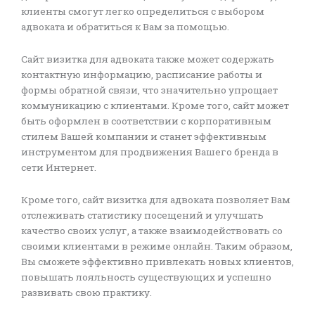
клиенты смогут легко определиться с выбором
адвоката и обратиться к Вам за помощью.
Сайт визитка для адвоката также может содержать
контактную информацию, расписание работы и
формы обратной связи, что значительно упрощает
коммуникацию с клиентами. Кроме того, сайт может
быть оформлен в соответствии с корпоративным
стилем Вашей компании и станет эффективным
инструментом для продвижения Вашего бренда в
сети Интернет.
Кроме того, сайт визитка для адвоката позволяет Вам
отслеживать статистику посещений и улучшать
качество своих услуг, а также взаимодействовать со
своими клиентами в режиме онлайн. Таким образом,
Вы сможете эффективно привлекать новых клиентов,
повышать лояльность существующих и успешно
развивать свою практику.