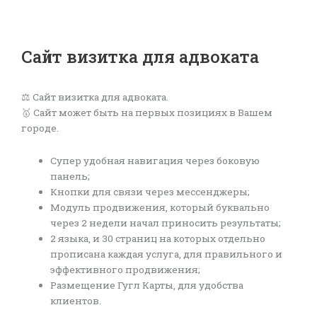
Сайт визитка для адвоката
⚖️ Сайт визитка для адвоката.
🥇 Сайт может быть на первых позициях в Вашем
городе.
Супер удобная навигация через боковую
панель;
Кнопки для связи через мессенджеры;
Модуль продвижения, который буквально
через 2 недели начал приносить результаты;
2 языка, и 30 страниц на которых отдельно
прописана каждая услуга, для правильного и
эффективного продвижения;
Размещение Гугл Карты, для удобства
клиентов.