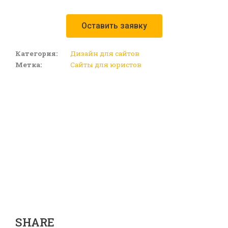
800,00 $.
Оставить заявку
Категория:
Дизайн для сайтов
Метка:
Сайты для юристов
SHARE