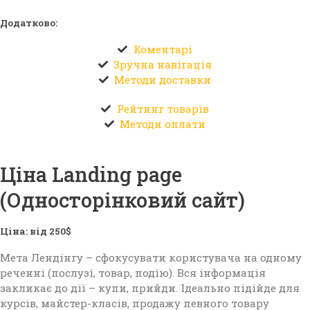
Додатково:
Коментарі
Зручна навігація
Методи доставки
Рейтинг товарів
Методи оплати
Ціна Landing page
(Односторінковий сайт)
Ціна: від 250$
Мета Лендінгу – сфокусувати користувача на одному
реченні (послузі, товар, подію). Вся інформація
закликає до дії – купи, прийди. Ідеально підійде для
курсів, майстер-класів, продажу певного товару