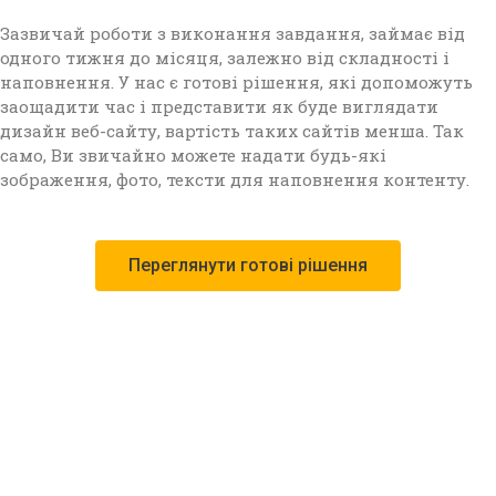
Зазвичай роботи з виконання завдання, займає від
одного тижня до місяця, залежно від складності і
наповнення. У нас є готові рішення, які допоможуть
заощадити час і представити як буде виглядати
дизайн веб-сайту, вартість таких сайтів менша. Так
само, Ви звичайно можете надати будь-які
зображення, фото, тексти для наповнення контенту.
Переглянути готові рішення