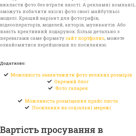
викласти фото без втрати якості. А рекламні компанії,
зможуть побачити якісні фото своєї майбутньої
моделі. Кращий варіант для фотографів,
відеооператорів, моделей, акторів, музикантів. Або
навіть креативний подарунок. Більш детально з
перевагами саме формату
сайт портфолио
, можете
ознайомитися перейшовши по посиланню.
Додатково:
Можливість завантажити фото великих розмірів
Окремий блог
Фото галарея
Можливість розміщення прайс листа
Посилання на соціальні мережі
Вартість просування в