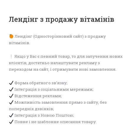
Лендінг з продажу вітамінів
Лендінг (Односторінковий сайт) з продажу
вітамінів.
Якщо у Вас є певний товар, то для залучення нових
клієнтів, достатньо налаштувати рекламу з
переходом на сайт, і отримувати нові замовлення.
Форма обратного зв’язку;
Інтеграція з соціальними мережами;
Відстеження реклами;
Можливість замовлення прямо з сайту, без
попередніх дзвінків;
Інтеграція з Новою Поштою;
Повне і не шаблонне описання товару.