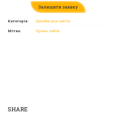
Залишити заявку
Категорія:
Дизайн для сайтів
Мітка:
Промо сайти
SHARE