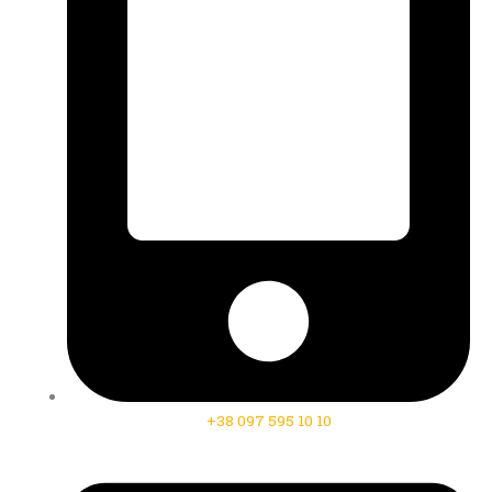
+38 097 595 10 10