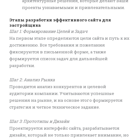
архитектурные решения, которые делают Ваши
проекты узнаваемыми и привлекательными.
Этапы разработки эффективного сайта для
застройщика
Шаг 1: Формирование Целей и Задач
На первом этапе определяются цели сайта и путь к их
достижению. Все требования и пожелания
фиксируются в письменной форме, а также
формируется список задач для дальнейшей
разработки.
Шаг 2: Анализ Рынка
Проводится анализ конкурентов и целевой
аудитории компании. Учитываются успешные
решения на рынке, и на основе этого формируется
стратегия и четкое техническое задание.
Шаг 3: Прототипы и Дизайн
Проектируется интерфейс сайта, разрабатывается
дизайн, который не только привлекает внимание, но