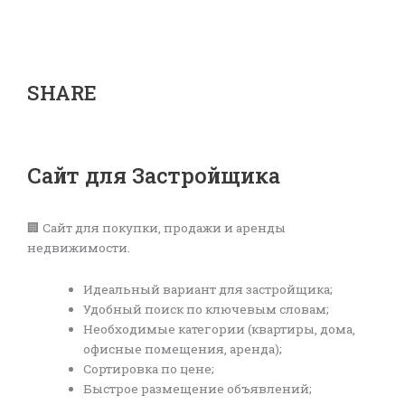
SHARE
Сайт для Застройщика
🏢 Сайт для покупки, продажи и аренды
недвижимости.
Идеальный вариант для застройщика;
Удобный поиск по ключевым словам;
Необходимые категории (квартиры, дома,
офисные помещения, аренда);
Сортировка по цене;
Быстрое размещение объявлений;