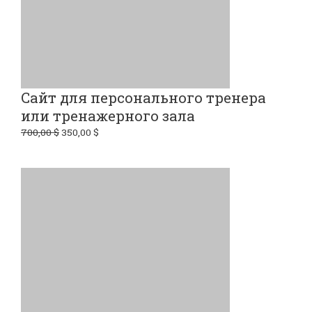
Сайт для персонального тренера
или тренажерного зала
700,00
$
350,00
$