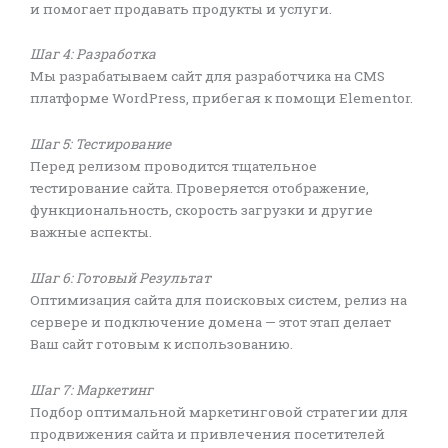
и помогает продавать продукты и услуги.
Шаг 4: Разработка
Мы разрабатываем сайт для разработчика на CMS
платформе WordPress, прибегая к помощи Elementor.
Шаг 5: Тестирование
Перед релизом проводится тщательное
тестирование сайта. Проверяется отображение,
функциональность, скорость загрузки и другие
важные аспекты.
Шаг 6: Готовый Результат
Оптимизация сайта для поисковых систем, релиз на
сервере и подключение домена — этот этап делает
Ваш сайт готовым к использованию.
Шаг 7: Маркетинг
Подбор оптимальной маркетинговой стратегии для
продвижения сайта и привлечения посетителей