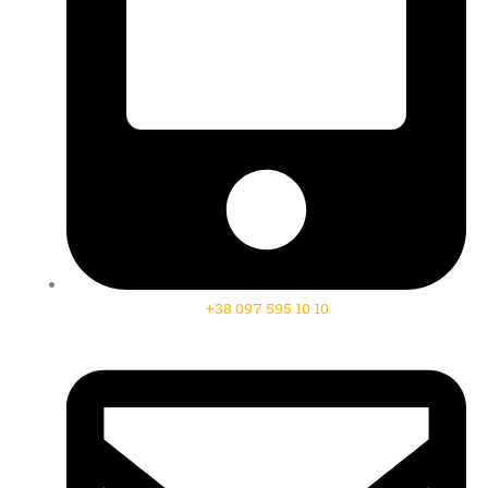
+38 097 595 10 10