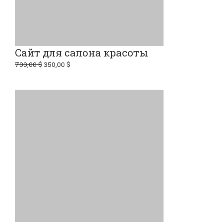
Сайт для салона красоты
700,00
$
350,00
$