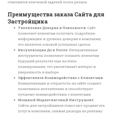
становится ключевой задачей после релиза.
Преимущества заказа Сайта для
Застройщика
Увеличение Доверия и Лояльности
: Сайт
позволяет клиентам получить подробную
информацию и уровень доверия к компании,
что является основой успешных сделок.
Визуализация До и После
: Интерактивные
инструменты позволяют показать клиентам
будущий результат еще на этапе
планирования, что увеличивает интерес и
уверенность в выборе.
Эффективное Взаимодействие с Клиентами
:
Коммуникация и открытость на сайте создают
позитивное впечатление и способствуют
лучшему взаимодействию с клиентами.
Мощный Маркетинговый Инструмент
:
Сайты для застройщиков помогают продвигать
услуги компании, снижая расходы на рекламу