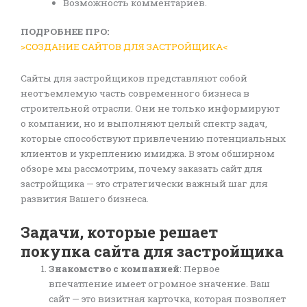
Возможность комментариев.
ПОДРОБНЕЕ ПРО:
>СОЗДАНИЕ САЙТОВ ДЛЯ ЗАСТРОЙЩИКА<
Сайты для застройщиков представляют собой
неотъемлемую часть современного бизнеса в
строительной отрасли. Они не только информируют
о компании, но и выполняют целый спектр задач,
которые способствуют привлечению потенциальных
клиентов и укреплению имиджа. В этом обширном
обзоре мы рассмотрим, почему заказать сайт для
застройщика — это стратегически важный шаг для
развития Вашего бизнеса.
Задачи, которые решает
покупка сайта для застройщика
Знакомство с компанией
: Первое
впечатление имеет огромное значение. Ваш
сайт — это визитная карточка, которая позволяет