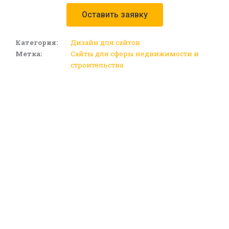
Оставить заявку
Категория:
Дизайн для сайтов
Метка:
Сайты для сферы недвижимости и
строительства