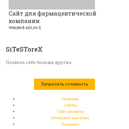
Сайт для фармацевтической
компании
700,00
$
450,00
$
SiTeSToreX
Позволь себе больше других.
Запросить стоимость
Главная
Сайты
Сайт визитка
Интернет магазин
Лендинг