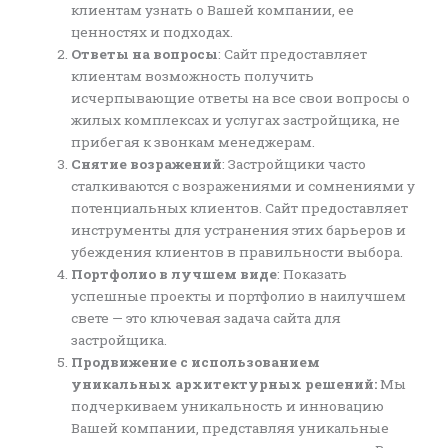
клиентам узнать о Вашей компании, ее
ценностях и подходах.
Ответы на вопросы
: Сайт предоставляет
клиентам возможность получить
исчерпывающие ответы на все свои вопросы о
жилых комплексах и услугах застройщика, не
прибегая к звонкам менеджерам.
Снятие возражений
: Застройщики часто
сталкиваются с возражениями и сомнениями у
потенциальных клиентов. Сайт предоставляет
инструменты для устранения этих барьеров и
убеждения клиентов в правильности выбора.
Портфолио в лучшем виде
: Показать
успешные проекты и портфолио в наилучшем
свете — это ключевая задача сайта для
застройщика.
Продвижение с использованием
уникальных архитектурных решений:
Мы
подчеркиваем уникальность и инновацию
Вашей компании, представляя уникальные