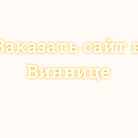
Заказать сайт 
Виннице