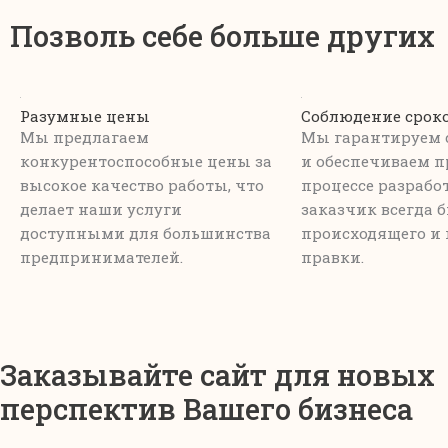
Позволь себе больше других
Разумные цены
Соблюдение срок
Мы предлагаем
Мы гарантируем 
конкурентоспособные цены за
и обеспечиваем п
высокое качество работы, что
процессе разрабо
делает наши услуги
заказчик всегда б
доступными для большинства
происходящего и 
предпринимателей.
правки.
Заказывайте сайт для новых
перспектив Вашего бизнеса