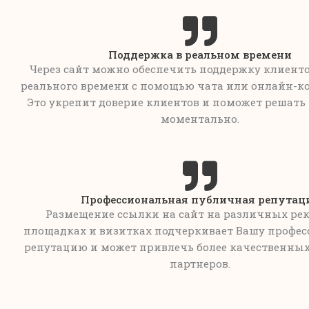
Поддержка в реальном времени
Через сайт можно обеспечить поддержку клиент
реального времени с помощью чата или онлайн-к
Это укрепит доверие клиентов и поможет решать
моментально.
Профессиональная публичная репутац
Размещение ссылки на сайт на различных р
площадках и визитках подчеркивает Вашу профе
репутацию и может привлечь более качественных
партнеров.