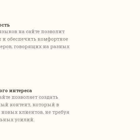
ость
зыков на сайте позволит
 и обеспечить комфортное
еров, говорящих на разных
ого интереса
йте позволяет создать
ый контент, который в
новых клиентов, не требуя
ьных усилий.