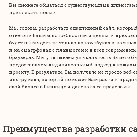
Вы сможете общаться с существующими клиентам
привлекать новых.
Мы готовы разработать адаптивный сайт, который
отвечать Вашим потребностям и целям, и прекрас
будет выглядеть не только на ноутбуках и компьют
и на сматрфонах с планшетами и всех современны
браузерах. Мы учитываем уникальность Вашего би
предоставляем индивидуальный подход к каждом
проекту. В результате, Вы получите не просто веб-са
инструмент, который поможет Вам расти и продви
свой бизнес в Виннице и далеко за ее пределами.
Преимущества разработки с